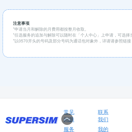
注意事项
*申请当月和解除的月费用都按整月收取。
*任选服务的追加与解除可以随时在「个人中心」上申请，可选择
*以0570开头的号码及部分号码为通话包对象外，详请请参照链接
常见
联系
问题
我们
服务
我的