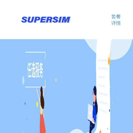
套餐
详情