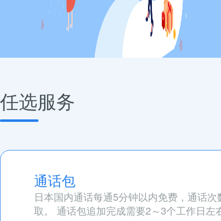
任选服务
通话包
日本国内通话每通5分钟以内免费，通话次数
取。 通话包追加完成需要2～3个工作日左