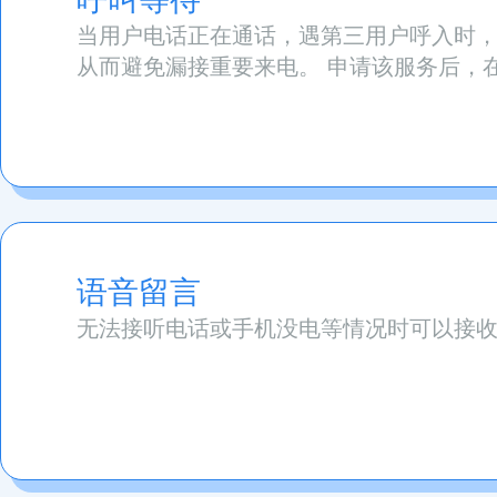
当用户电话正在通话，遇第三用户呼入时，
从而避免漏接重要来电。 申请该服务后，
语音留言
无法接听电话或手机没电等情况时可以接