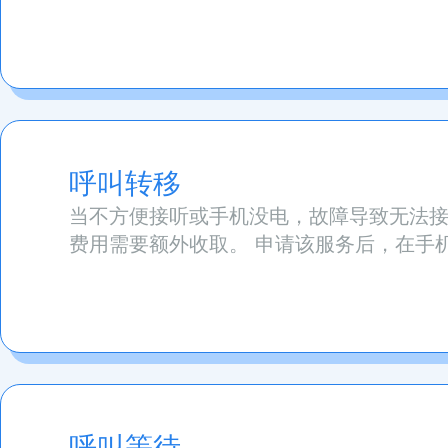
呼叫转移
当不方便接听或手机没电，故障导致无法接
费用需要额外收取。 申请该服务后，在手
呼叫等待