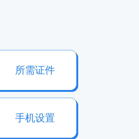
所需证件
手机设置