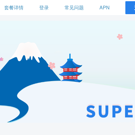
套餐详情
登录
常见问题
APN