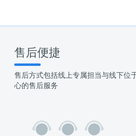
售后便捷
售后方式包括线上专属担当与线下位
心的售后服务