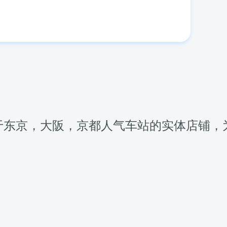
于东京，大阪，京都人气车站的实体店铺，