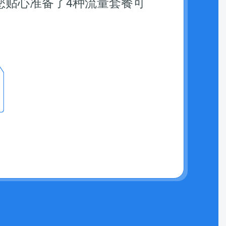
为您贴心准备了4种流量套餐可