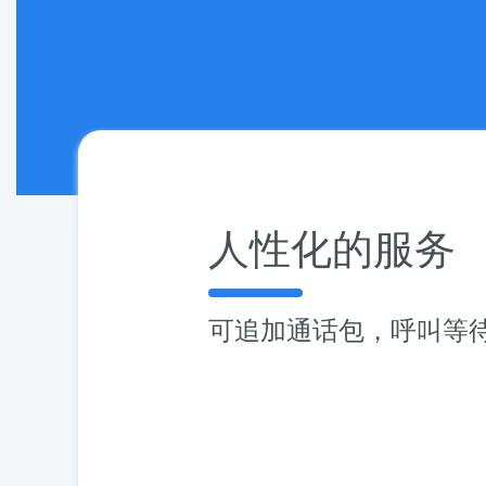
人性化的服务
可追加通话包，呼叫等