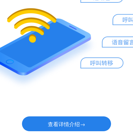
查看详情介绍→