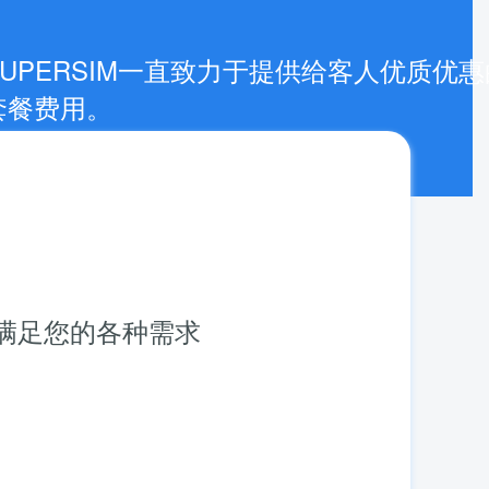
UPERSIM一直致力于提供给客人优质优
套餐费用。
满足您的各种需求