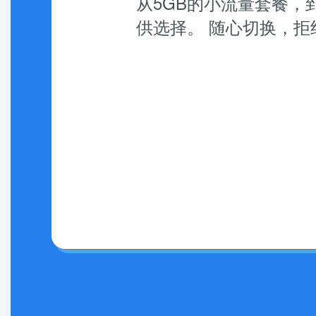
从5GB的小流量套餐，到
供选择。 随心切换，拒