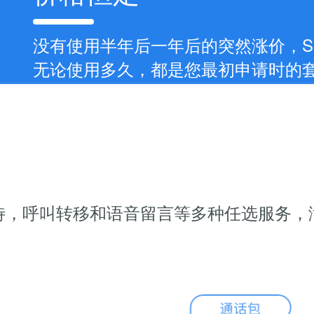
没有使用半年后一年后的突然涨价，S
无论使用多久，都是您最初申请时的
待，呼叫转移和语音留言等多种任选服务，