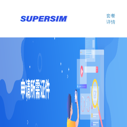
套餐
详情