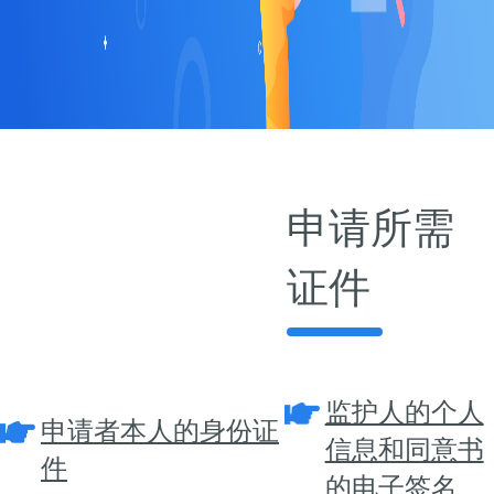
申请所需
证件
监护人的个人
申请者本人的身份证
信息和同意书
件
的电子签名