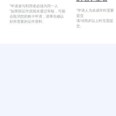
*申请者与利用者必须为同一人
*申请人为未成年时需要
*如果因证件原因未通过审核，可能
提交
会取消您的购卡申请，请事先确认
满18周岁以上时无需提
好所需要的证件资料。
交。